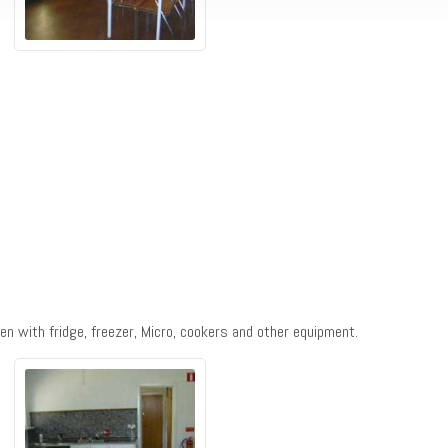
en with fridge, freezer, Micro, cookers and other equipment.