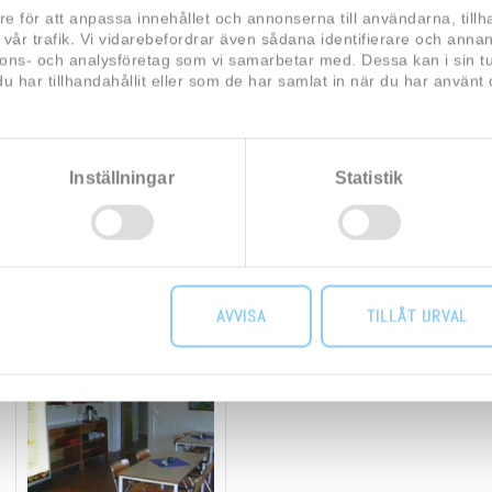
re för att anpassa innehållet och annonserna till användarna, tillh
vår trafik. Vi vidarebefordrar även sådana identifierare och annan
nnons- och analysföretag som vi samarbetar med. Dessa kan i sin 
har tillhandahållit eller som de har samlat in när du har använt d
Inställningar
Statistik
AVVISA
TILLÅT URVAL