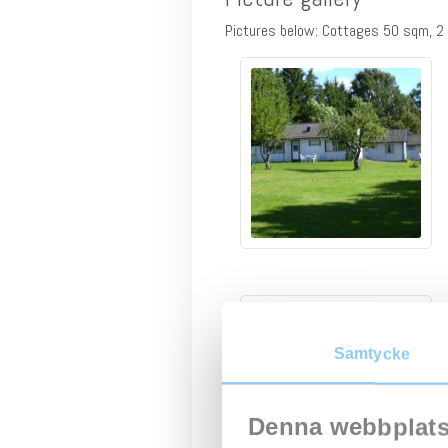
Pictures below: Cottages 50 sqm, 2 r
Samtycke
Denna webbplats